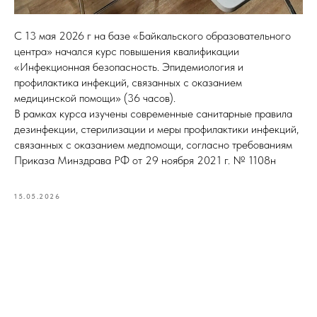
С 13 мая 2026 г на базе «Байкальского образовательного
центра» начался курс повышения квалификации
«Инфекционная безопасность. Эпидемиология и
профилактика инфекций, связанных с оказанием
медицинской помощи» (36 часов).
В рамках курса изучены современные санитарные правила
дезинфекции, стерилизации и меры профилактики инфекций,
связанных с оказанием медпомощи, согласно требованиям
Приказа Минздрава РФ от 29 ноября 2021 г. № 1108н
15.05.2026