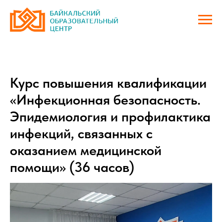
Курс повышения квалификации
«Инфекционная безопасность.
Эпидемиология и профилактика
инфекций, связанных с
оказанием медицинской
помощи» (36 часов)